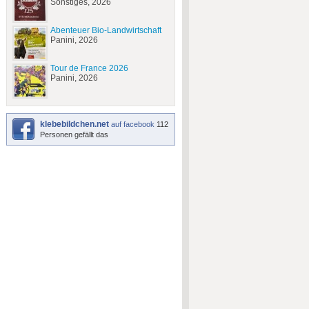
Sonstiges, 2026
Abenteuer Bio-Landwirtschaft
Panini, 2026
Tour de France 2026
Panini, 2026
klebebildchen.net
auf facebook
112
Personen gefällt das