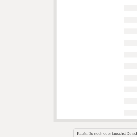
Kaufst Du noch oder tauschst Du s